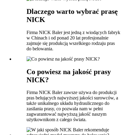
Dlaczego warto wybrać prasę
NICK
Firma NICK Baler jest jedną z wiodących fabryk
w Chinach i od ponad 20 lat profesjonalnie
zajmuje się produkcją wszelkiego rodzaju pras
do belowania.
Co powiesz na jakość prasy
NICK?
Firma NICK Baler zawsze używa do produkcji
pras belujących najwyższej jakości surowców, a
także unikalnego układu hydraulicznego do
zasilania prasy, co pozwala nam w pełni
zagwarantować najwyższą jakość naszym
użytkownikom z całego świata.