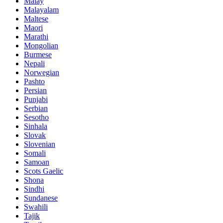
Malay
Malayalam
Maltese
Maori
Marathi
Mongolian
Burmese
Nepali
Norwegian
Pashto
Persian
Punjabi
Serbian
Sesotho
Sinhala
Slovak
Slovenian
Somali
Samoan
Scots Gaelic
Shona
Sindhi
Sundanese
Swahili
Tajik