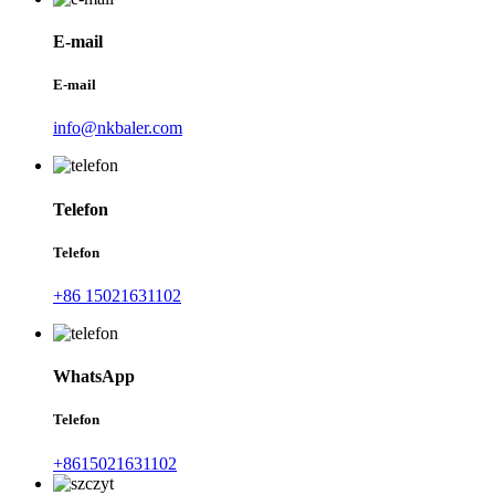
E-mail
E-mail
info@nkbaler.com
Telefon
Telefon
+86 15021631102
WhatsApp
Telefon
+8615021631102