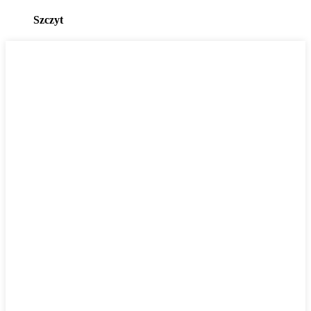
Szczyt